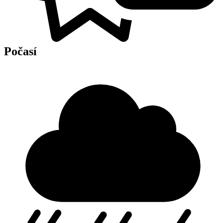
Počasí