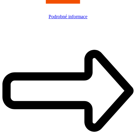
Podrobné informace