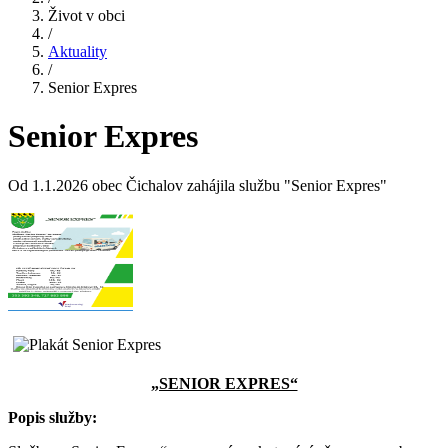
Život v obci
/
Aktuality
/
Senior Expres
Senior Expres
Od 1.1.2026 obec Čichalov zahájila službu "Senior Expres"
„SENIOR EXPRES“
Popis služby: