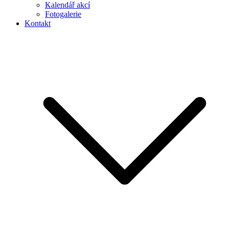
Kalendář akcí
Fotogalerie
Kontakt