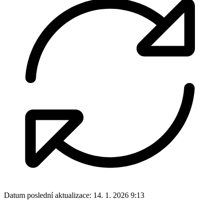
Datum poslední aktualizace:
14. 1. 2026 9:13