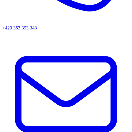
+420 353 393 348