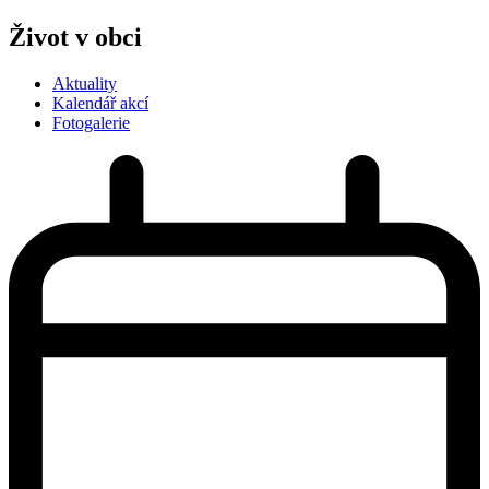
Život v obci
Aktuality
Kalendář akcí
Fotogalerie