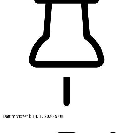
Datum vložení:
14. 1. 2026 9:08