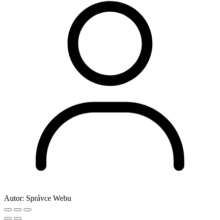
Autor:
Správce Webu